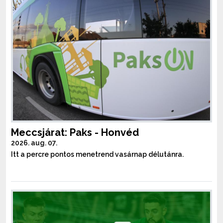
Meccsjárat: Paks - Honvéd
2026. aug. 07.
Itt a percre pontos menetrend vasárnap délutánra.