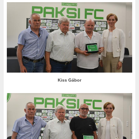
Kiss Gábor