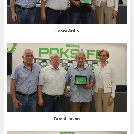
Lacza Attila
Dunai István