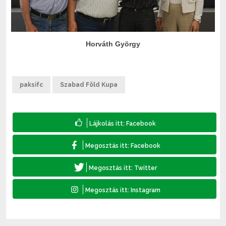
Horváth György
paksifc
Szabad Föld Kupa