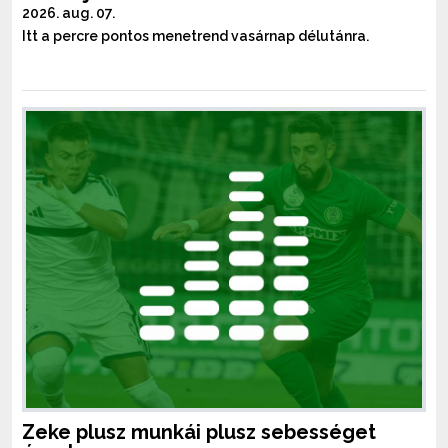
2026. aug. 07.
Itt a percre pontos menetrend vasárnap délutánra.
Zeke plusz munkái plusz sebességet