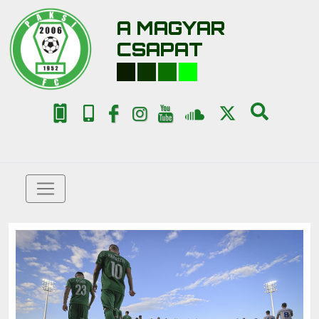
A MAGYAR
CSAPAT