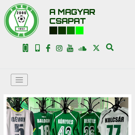
A MAGYAR
CSAPAT