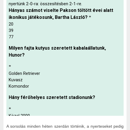
A sorsolás minden héten szerdán történik, a nyerteseket pedig