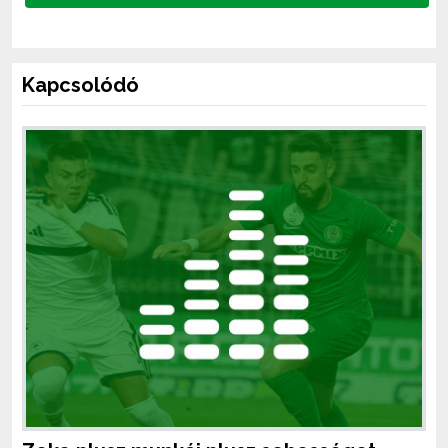
Kapcsolódó