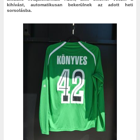
kihívást, automatikusan bekerülnek az adott heti
sorsolásba.