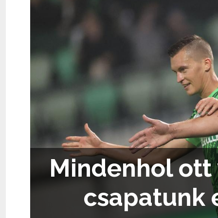
Mindenhol ott 
csapatunk e