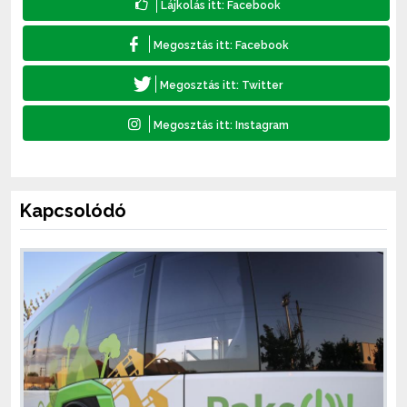
Kapcsolódó