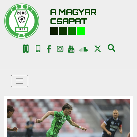
A MAGYAR
CSAPAT