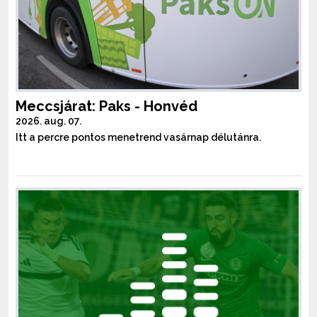
Meccsjárat: Paks - Honvéd
2026. aug. 07.
Itt a percre pontos menetrend vasárnap délutánra.