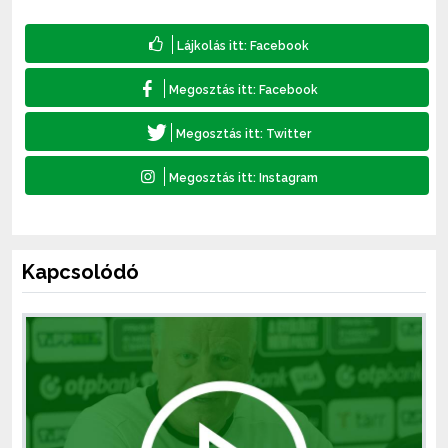
Kapcsolódó