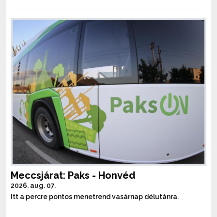
Meccsjárat: Paks - Honvéd
2026. aug. 07.
Itt a percre pontos menetrend vasárnap délutánra.