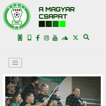
A MAGYAR
CSAPAT