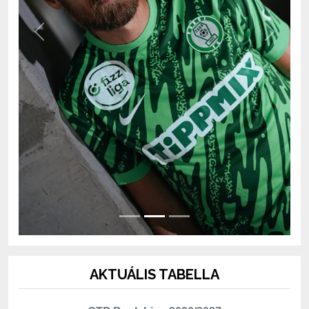
Previous
Next
AKTUÁLIS TABELLA