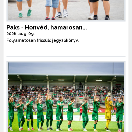
Paks - Honvéd, hamarosan...
2026. aug. 09.
Folyamatosan frissülő jegyzőkönyv.