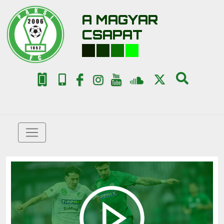
A MAGYAR
CSAPAT