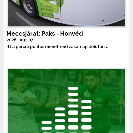
Meccsjárat: Paks - Honvéd
2026. aug. 07.
Itt a percre pontos menetrend vasárnap délutánra.