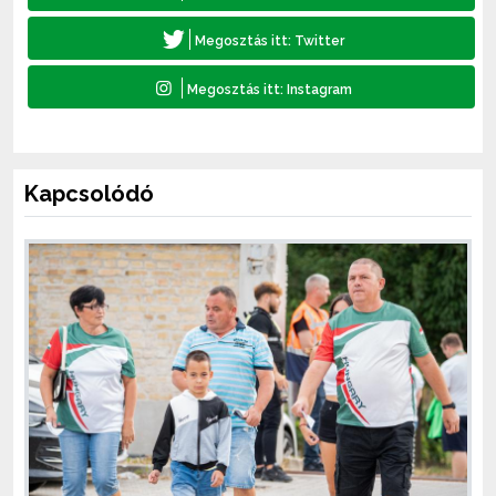
Kapcsolódó