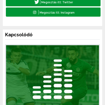
Kapcsolódó