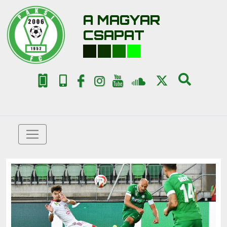
A MAGYAR
CSAPAT