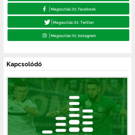
Kapcsolódó