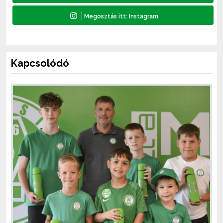
Kapcsolódó