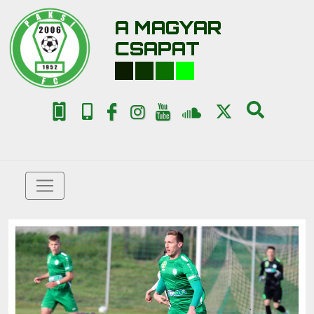
A MAGYAR
CSAPAT