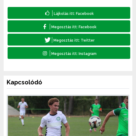
Kapcsolódó