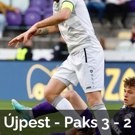
Újpest - Paks 3 - 2