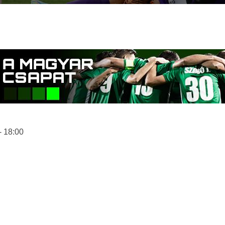
- 18:00