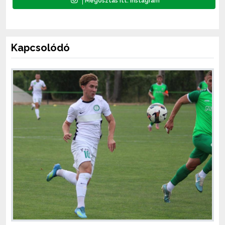
Kapcsolódó