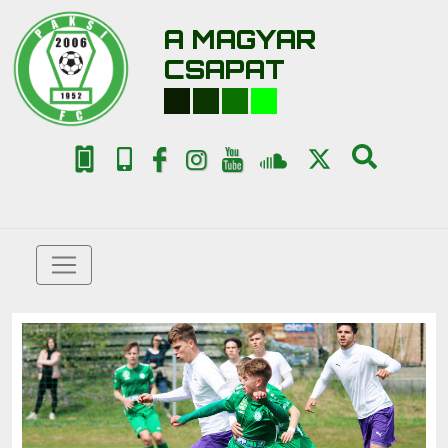
A MAGYAR
CSAPAT