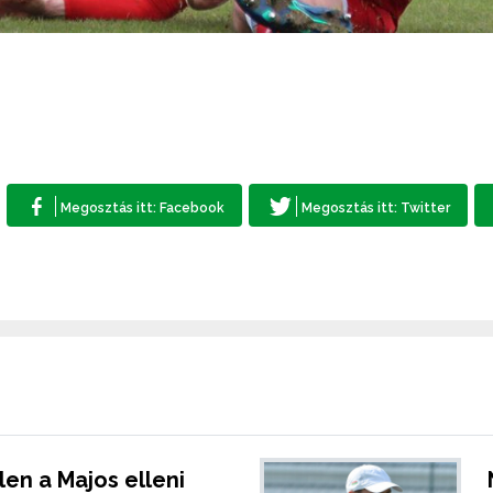
en a Majos elleni