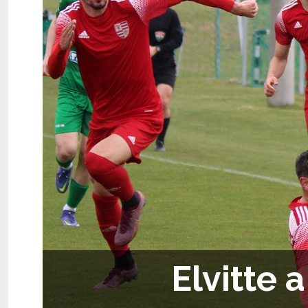
Elvitte 