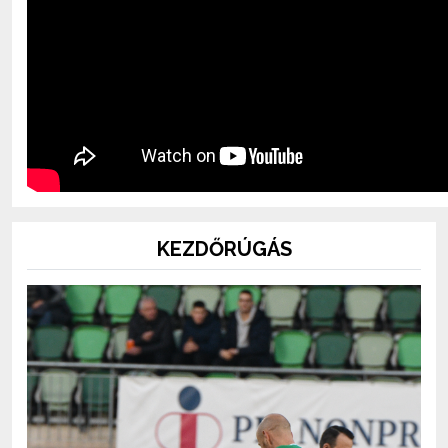
KEZDŐRÚGÁS