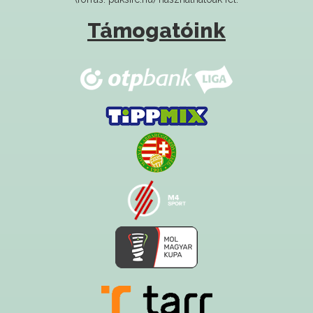
Támogatóink