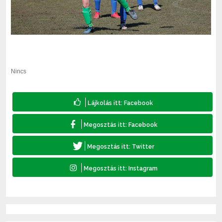
Nincs