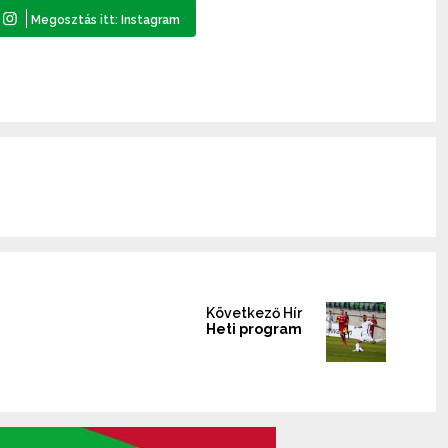
Következő Hír
Heti program