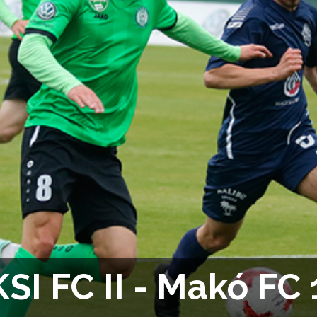
SI FC II - Makó FC 1