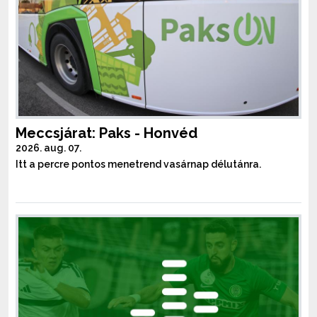
Meccsjárat: Paks - Honvéd
2026. aug. 07.
Itt a percre pontos menetrend vasárnap délutánra.