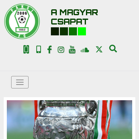
A MAGYAR
CSAPAT