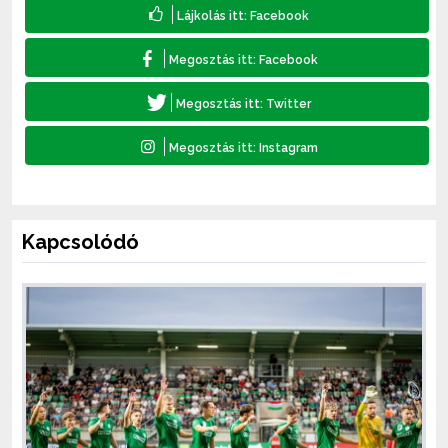
Kapcsolódó