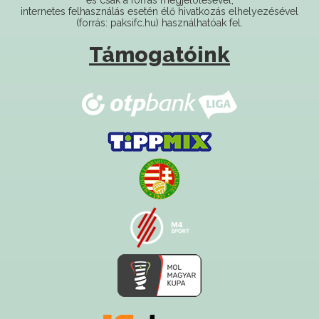
Támogatóink