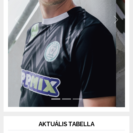
Previous
Next
AKTUÁLIS TABELLA
OTP Bank Liga 2026/2027