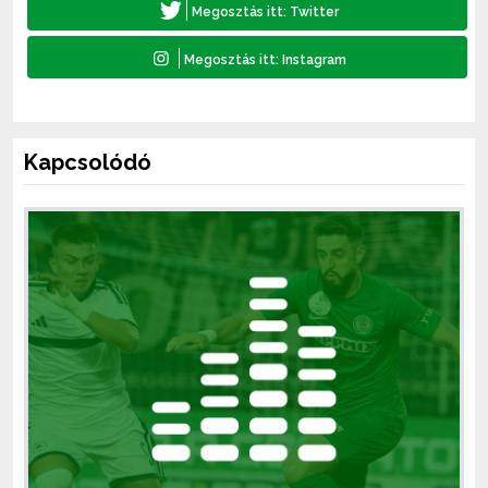
Kapcsolódó