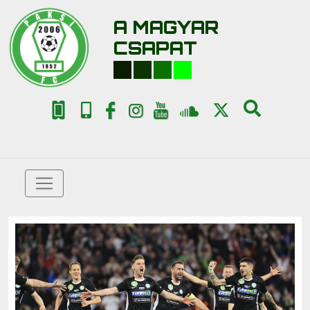
A MAGYAR
CSAPAT