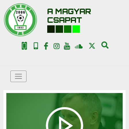
A MAGYAR
CSAPAT