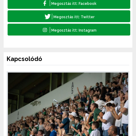
Kapcsolódó