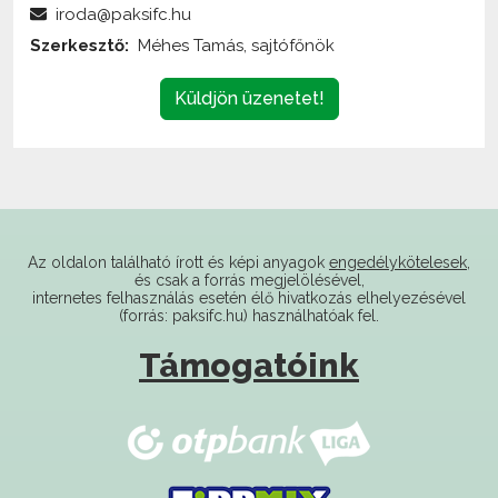
Küldjön üzenetet!
Az oldalon található írott és képi anyagok
engedélykötelesek
,
és csak a forrás megjelölésével,
internetes felhasználás esetén élő hivatkozás elhelyezésével
(forrás: paksifc.hu) használhatóak fel.
Támogatóink