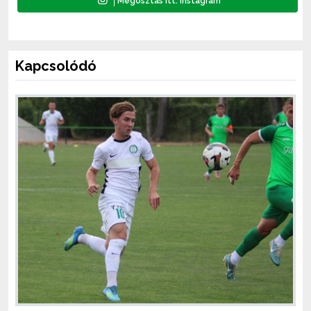
Kapcsolódó