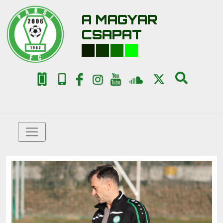
A MAGYAR
CSAPAT