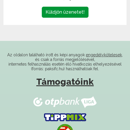
Küldjön üzenetet!
Az oldalon található írott és képi anyagok
engedélykötelesek
,
és csak a forrás megjelölésével,
internetes felhasználás esetén élő hivatkozás elhelyezésével
(forrás: paksifc.hu) használhatóak fel.
Támogatóink