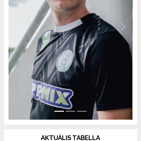
Previous
Next
AKTUÁLIS TABELLA