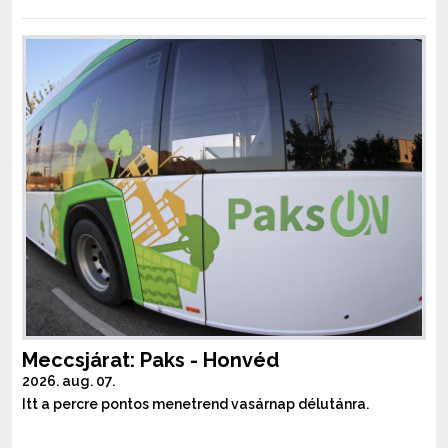
Meccsjárat: Paks - Honvéd
2026. aug. 07.
Itt a percre pontos menetrend vasárnap délutánra.