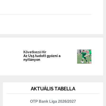
Következő Hír
Az U15 tudott győzni a
nyitányon
AKTUÁLIS TABELLA
OTP Bank Liga 2026/2027