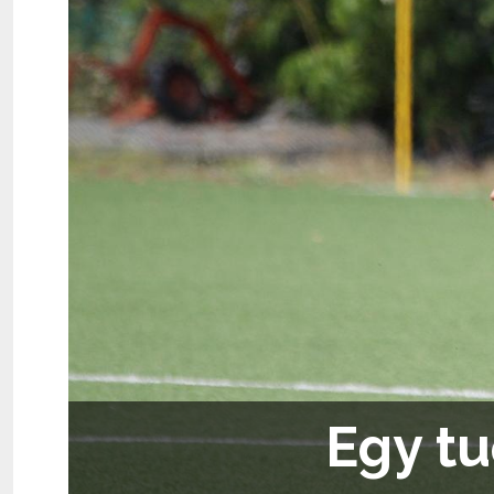
Egy tu