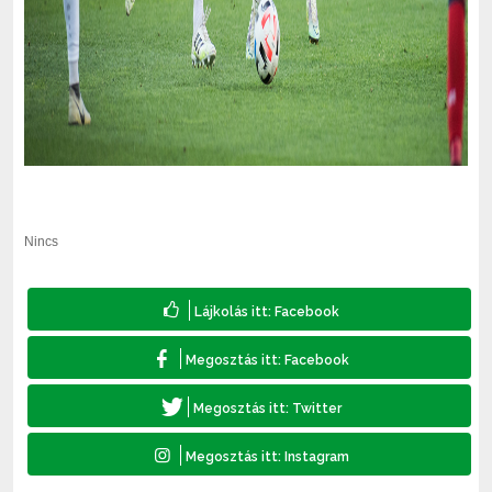
Nincs