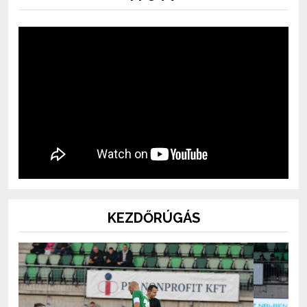
KEZDŐRÚGÁS