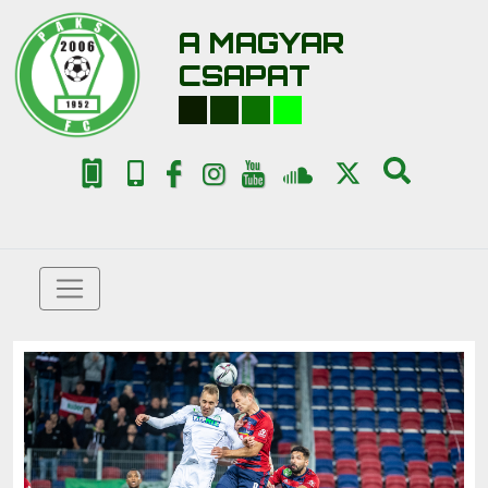
A MAGYAR
CSAPAT