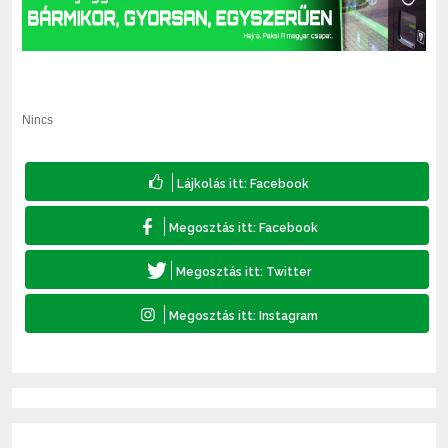
Nincs