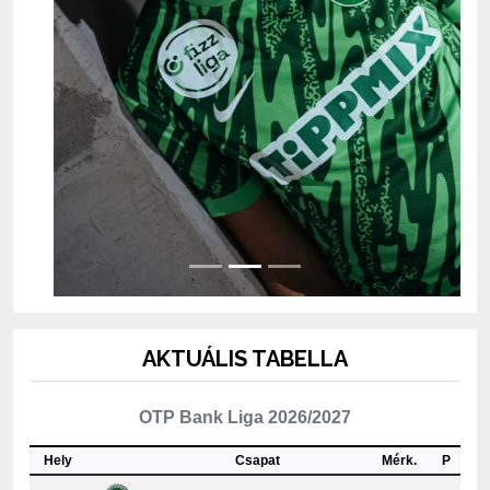
AKTUÁLIS TABELLA
OTP Bank Liga 2026/2027
Hely
Csapat
Mérk.
P