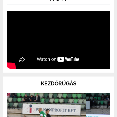
KEZDŐRÚGÁS