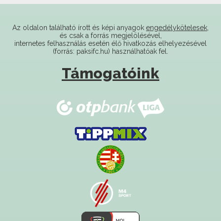
Az oldalon található írott és képi anyagok
engedélykötelesek
,
és csak a forrás megjelölésével,
internetes felhasználás esetén élő hivatkozás elhelyezésével
(forrás: paksifc.hu) használhatóak fel.
Támogatóink