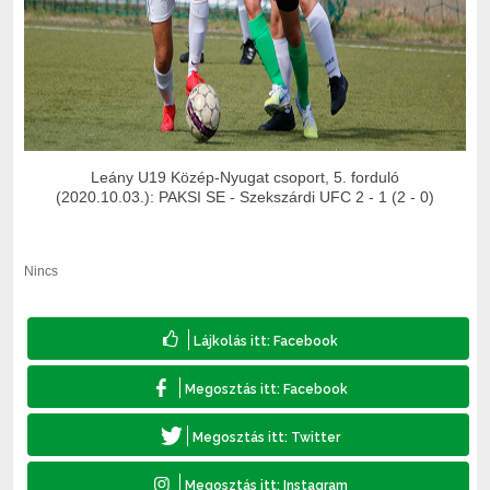
Leány U19
Közép-Nyugat csoport, 5. forduló
(2020.10.03.):
PAKSI SE - Szekszárdi UFC 2 - 1 (2 - 0)
Nincs