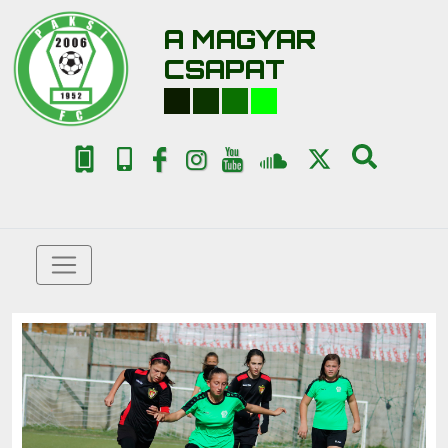
A MAGYAR
CSAPAT