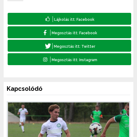
Kapcsolódó