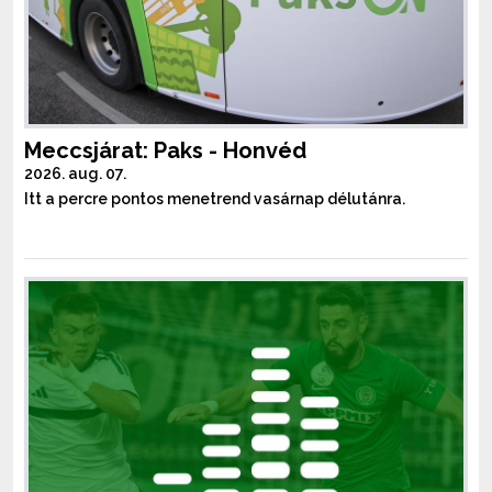
Meccsjárat: Paks - Honvéd
2026. aug. 07.
Itt a percre pontos menetrend vasárnap délutánra.