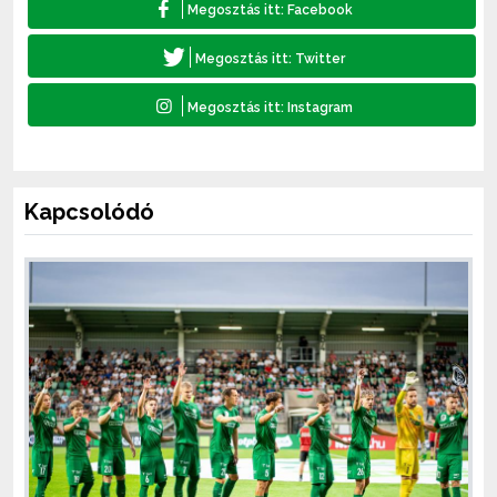
Kapcsolódó