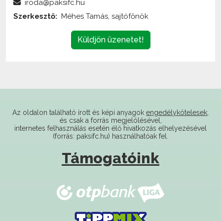
Küldjön üzenetet!
Az oldalon található írott és képi anyagok
engedélykötelesek
,
és csak a forrás megjelölésével,
internetes felhasználás esetén élő hivatkozás elhelyezésével
(forrás: paksifc.hu) használhatóak fel.
Támogatóink