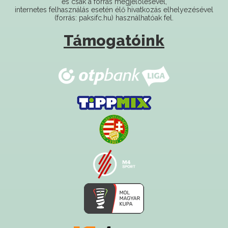
Támogatóink