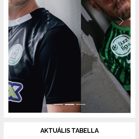
Previous
Next
AKTUÁLIS TABELLA
OTP Bank Liga 2026/2027