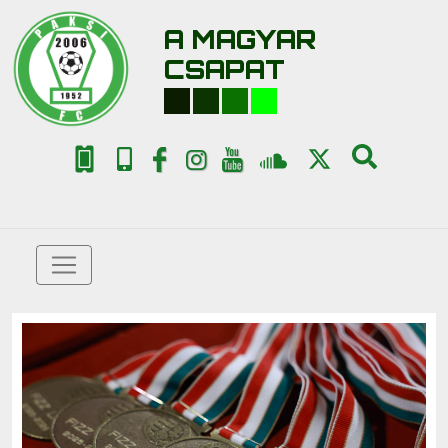
A MAGYAR
CSAPAT