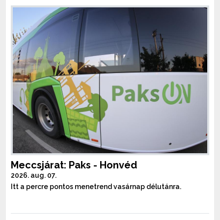
Meccsjárat: Paks - Honvéd
2026. aug. 07.
Itt a percre pontos menetrend vasárnap délutánra.