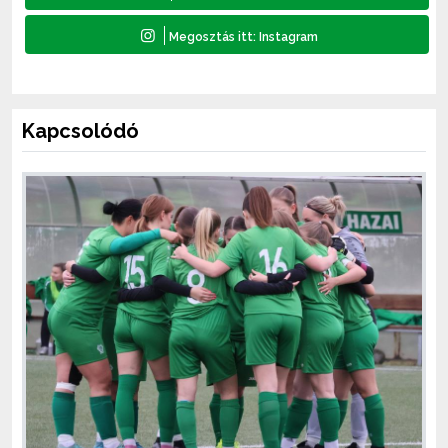
Kapcsolódó