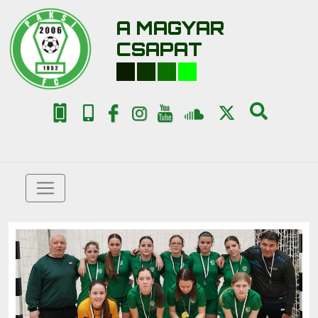
A MAGYAR
CSAPAT