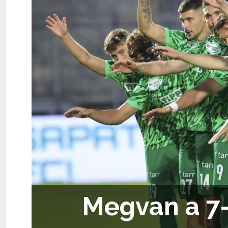
Megvan a 7-