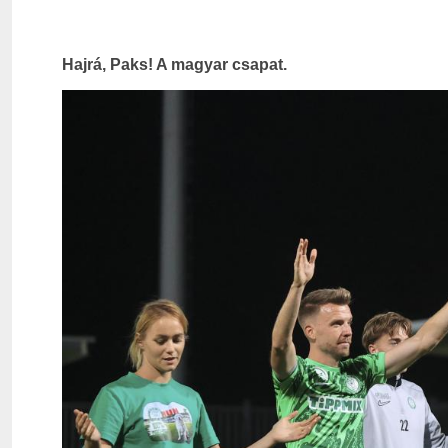
Hajrá, Paks! A magyar csapat.