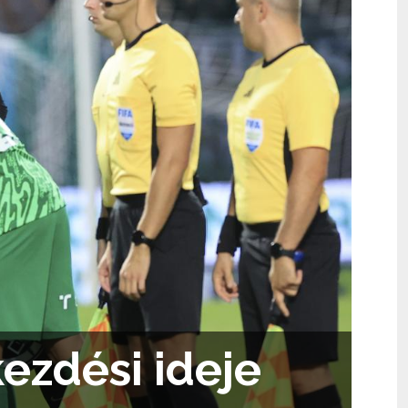
ezdési ideje