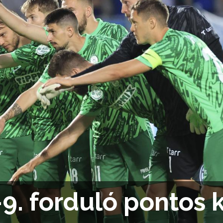
9. forduló pontos k