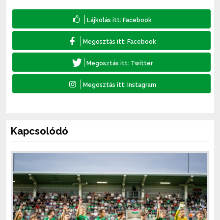
Kapcsolódó