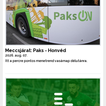
Meccsjárat: Paks - Honvéd
2026. aug. 07.
Itt a percre pontos menetrend vasárnap délutánra.