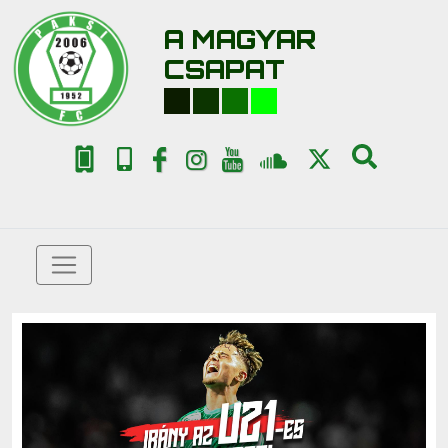
A MAGYAR
CSAPAT