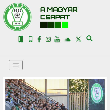
A MAGYAR
CSAPAT