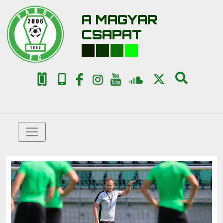
A MAGYAR
CSAPAT