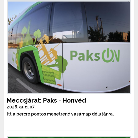
Meccsjárat: Paks - Honvéd
2026. aug. 07.
Itt a percre pontos menetrend vasárnap délutánra.