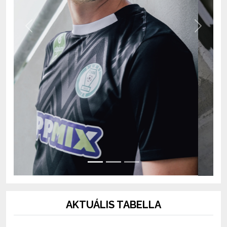
Previous
Next
AKTUÁLIS TABELLA
OTP Bank Liga 2026/2027