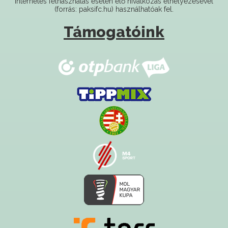
Támogatóink