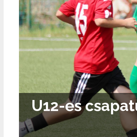
U12-es csapat