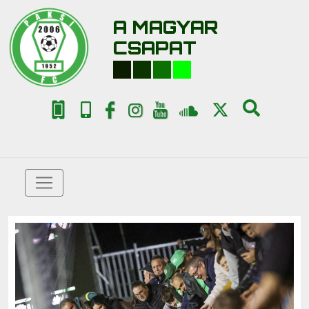
A MAGYAR
CSAPAT