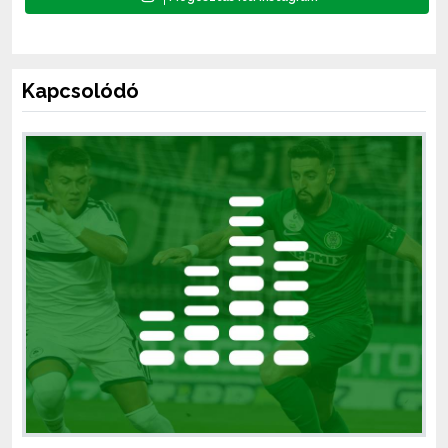
Kapcsolódó