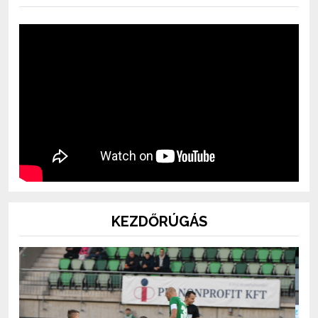
KEZDŐRÚGÁS