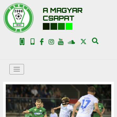
A MAGYAR
CSAPAT