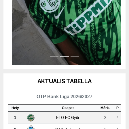
AKTUÁLIS TABELLA
OTP Bank Liga 2026/2027
Hely
Csapat
Mérk.
P
1
ETO FC Győr
2
4