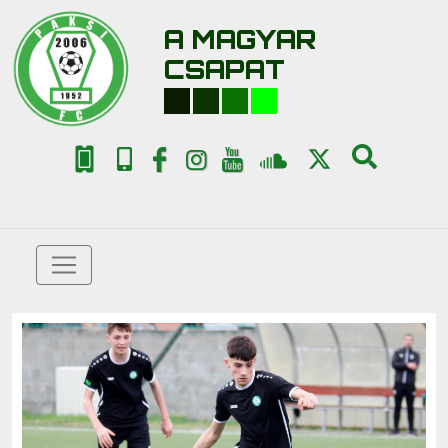
A MAGYAR
CSAPAT