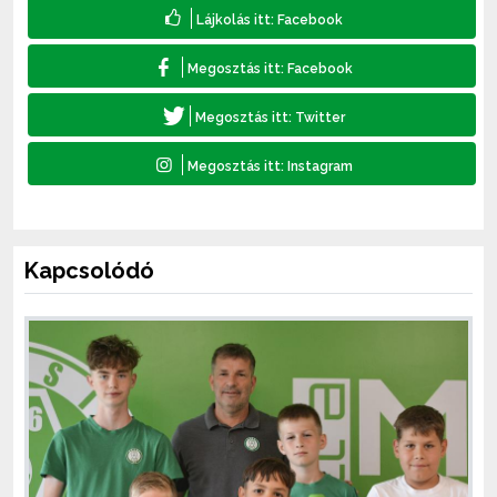
Kapcsolódó