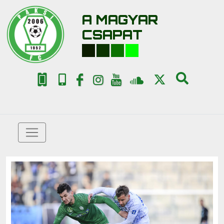
A MAGYAR
CSAPAT