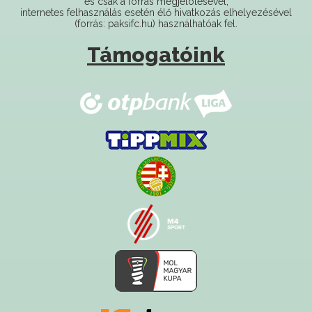
Támogatóink