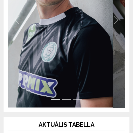
Previous
Next
AKTUÁLIS TABELLA
OTP Bank Liga 2026/2027