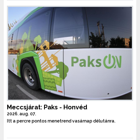
Meccsjárat: Paks - Honvéd
2026. aug. 07.
Itt a percre pontos menetrend vasárnap délutánra.