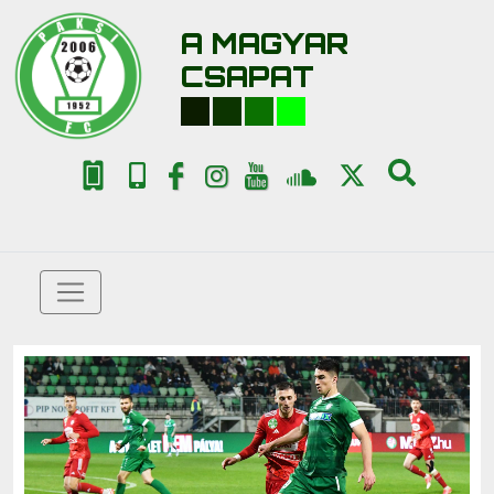
A MAGYAR
CSAPAT