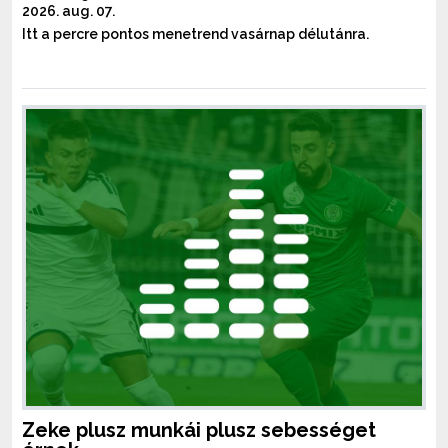
2026. aug. 07.
Itt a percre pontos menetrend vasárnap délutánra.
Zeke plusz munkái plusz sebességet