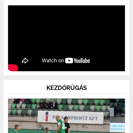
KEZDŐRÚGÁS