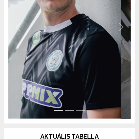
Previous
Next
AKTUÁLIS TABELLA