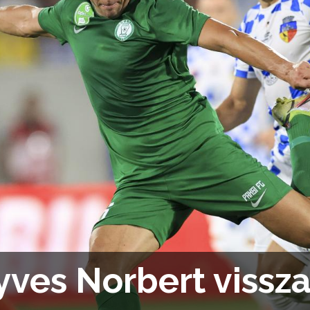
ves Norbert vissza