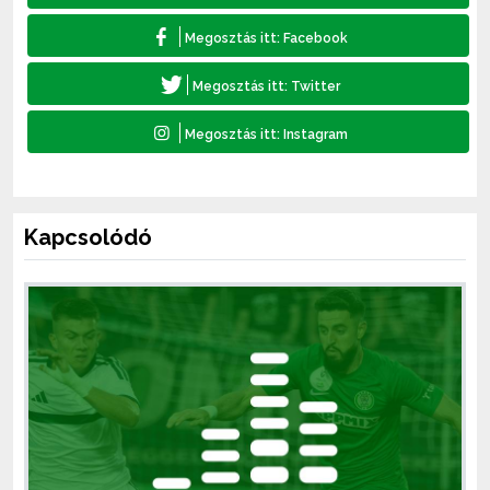
Kapcsolódó