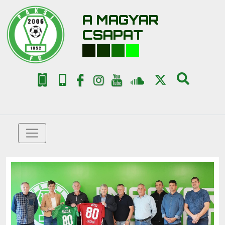
A MAGYAR
CSAPAT