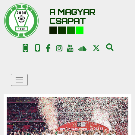
A MAGYAR
CSAPAT