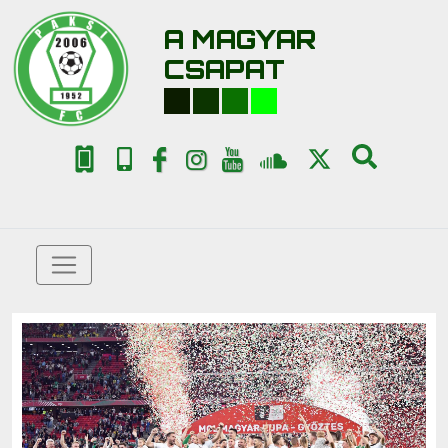
A MAGYAR
CSAPAT