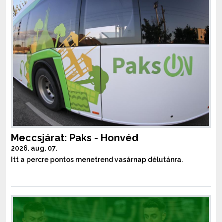
Meccsjárat: Paks - Honvéd
2026. aug. 07.
Itt a percre pontos menetrend vasárnap délutánra.