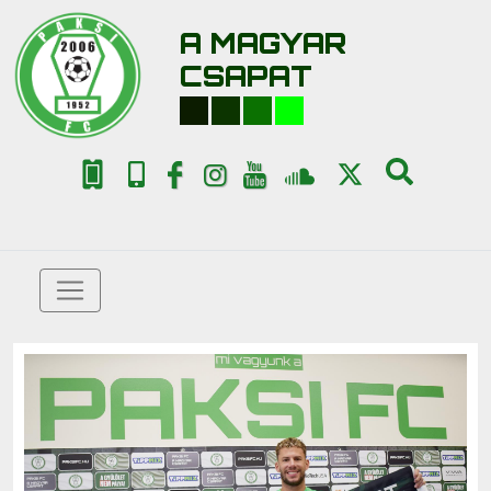
A MAGYAR
CSAPAT