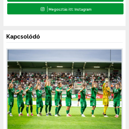
Kapcsolódó