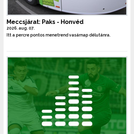
Meccsjárat: Paks - Honvéd
2026. aug. 07.
Itt a percre pontos menetrend vasárnap délutánra.